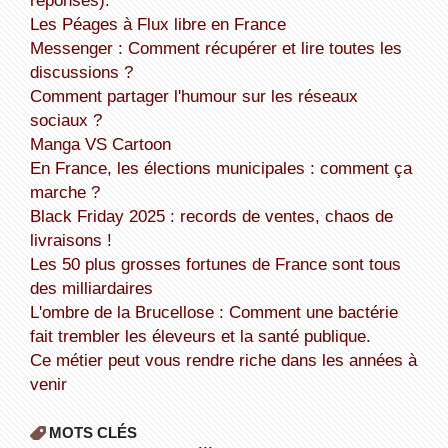
Les Péages à Flux libre en France
Messenger : Comment récupérer et lire toutes les
discussions ?
Comment partager l'humour sur les réseaux
sociaux ?
Manga VS Cartoon
En France, les élections municipales : comment ça
marche ?
Black Friday 2025 : records de ventes, chaos de
livraisons !
Les 50 plus grosses fortunes de France sont tous
des milliardaires
L'ombre de la Brucellose : Comment une bactérie
fait trembler les éleveurs et la santé publique.
Ce métier peut vous rendre riche dans les années à
venir
MOTS CLÉS