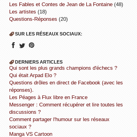
Les Fables et Contes de Jean de La Fontaine
(48)
Les artistes
(18)
Questions-Réponses
(20)
SUR LES RÉSEAUX SOCIAUX:
DERNIERS ARTICLES
Qui sont les plus grands champions d'échecs ?
Qui était Arpad Elo ?
Questions drôles en direct de Facebook (avec les
réponses).
Les Péages à Flux libre en France
Messenger : Comment récupérer et lire toutes les
discussions ?
Comment partager l'humour sur les réseaux
sociaux ?
Manga VS Cartoon