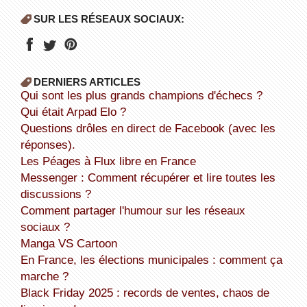
SUR LES RÉSEAUX SOCIAUX:
DERNIERS ARTICLES
Qui sont les plus grands champions d'échecs ?
Qui était Arpad Elo ?
Questions drôles en direct de Facebook (avec les
réponses).
Les Péages à Flux libre en France
Messenger : Comment récupérer et lire toutes les
discussions ?
Comment partager l'humour sur les réseaux
sociaux ?
Manga VS Cartoon
En France, les élections municipales : comment ça
marche ?
Black Friday 2025 : records de ventes, chaos de