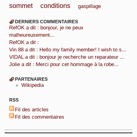
sommet
conditions
gaspillage
DERNIERS COMMENTAIRES
refOK a dit : bonjour, je ne peux
malheureusement...
refOK a dit :
Vin 88 a dit : Hello my family member! I wish to s...
VIDAL a dit : bonjour je recherche un reparateur ...
Jolie a dit : Merci pour cet hommage à la robe...
PARTENAIRES
wikipedia
RSS
Fil des articles
Fil des commentaires