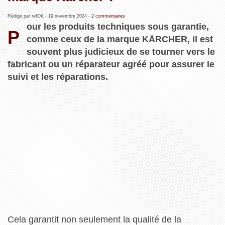
Rédigé par refOK -
19 novembre 2024
-
2 commentaires
our les produits techniques sous garantie,
P
comme ceux de la marque KÄRCHER, il est
souvent plus judicieux de se tourner vers le
fabricant ou un réparateur agréé pour assurer le
suivi et les réparations.
Cela garantit non seulement la qualité de la