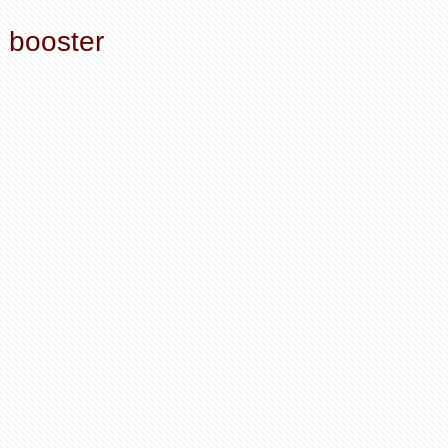
booster