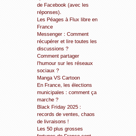
de Facebook (avec les
réponses).
Les Péages à Flux libre en
France
Messenger : Comment
récupérer et lire toutes les
discussions ?
Comment partager
l'humour sur les réseaux
sociaux ?
Manga VS Cartoon
En France, les élections
municipales : comment ça
marche ?
Black Friday 2025 :
records de ventes, chaos
de livraisons !
Les 50 plus grosses