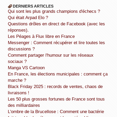
DERNIERS ARTICLES
Qui sont les plus grands champions d'échecs ?
Qui était Arpad Elo ?
Questions drôles en direct de Facebook (avec les
réponses).
Les Péages à Flux libre en France
Messenger : Comment récupérer et lire toutes les
discussions ?
Comment partager l'humour sur les réseaux
sociaux ?
Manga VS Cartoon
En France, les élections municipales : comment ça
marche ?
Black Friday 2025 : records de ventes, chaos de
livraisons !
Les 50 plus grosses fortunes de France sont tous
des milliardaires
L'ombre de la Brucellose : Comment une bactérie