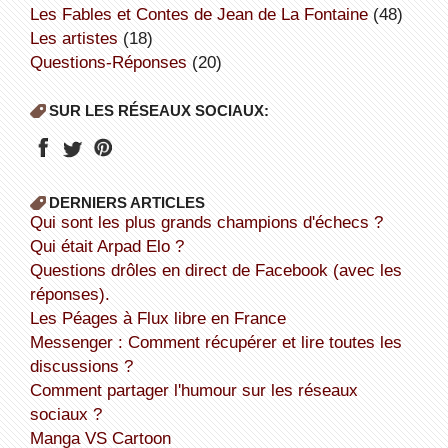
Les Fables et Contes de Jean de La Fontaine
(48)
Les artistes
(18)
Questions-Réponses
(20)
SUR LES RÉSEAUX SOCIAUX:
DERNIERS ARTICLES
Qui sont les plus grands champions d'échecs ?
Qui était Arpad Elo ?
Questions drôles en direct de Facebook (avec les
réponses).
Les Péages à Flux libre en France
Messenger : Comment récupérer et lire toutes les
discussions ?
Comment partager l'humour sur les réseaux
sociaux ?
Manga VS Cartoon