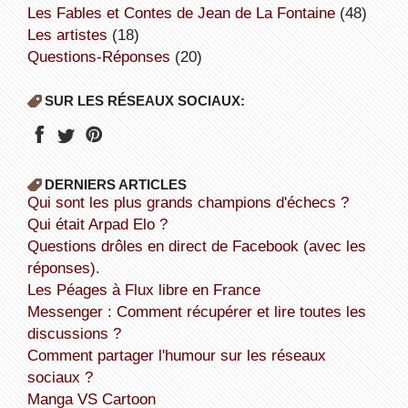
Les Fables et Contes de Jean de La Fontaine
(48)
Les artistes
(18)
Questions-Réponses
(20)
SUR LES RÉSEAUX SOCIAUX:
DERNIERS ARTICLES
Qui sont les plus grands champions d'échecs ?
Qui était Arpad Elo ?
Questions drôles en direct de Facebook (avec les
réponses).
Les Péages à Flux libre en France
Messenger : Comment récupérer et lire toutes les
discussions ?
Comment partager l'humour sur les réseaux
sociaux ?
Manga VS Cartoon