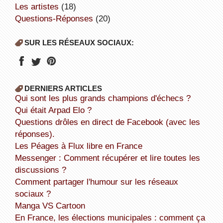
Les artistes
(18)
Questions-Réponses
(20)
SUR LES RÉSEAUX SOCIAUX:
DERNIERS ARTICLES
Qui sont les plus grands champions d'échecs ?
Qui était Arpad Elo ?
Questions drôles en direct de Facebook (avec les
réponses).
Les Péages à Flux libre en France
Messenger : Comment récupérer et lire toutes les
discussions ?
Comment partager l'humour sur les réseaux
sociaux ?
Manga VS Cartoon
En France, les élections municipales : comment ça