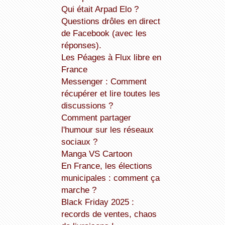
Qui était Arpad Elo ?
Questions drôles en direct
de Facebook (avec les
réponses).
Les Péages à Flux libre en
France
Messenger : Comment
récupérer et lire toutes les
discussions ?
Comment partager
l'humour sur les réseaux
sociaux ?
Manga VS Cartoon
En France, les élections
municipales : comment ça
marche ?
Black Friday 2025 :
records de ventes, chaos