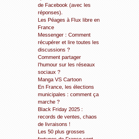
de Facebook (avec les
réponses).
Les Péages à Flux libre en
France
Messenger : Comment
récupérer et lire toutes les
discussions ?
Comment partager
l'humour sur les réseaux
sociaux ?
Manga VS Cartoon
En France, les élections
municipales : comment ça
marche ?
Black Friday 2025 :
records de ventes, chaos
de livraisons !
Les 50 plus grosses