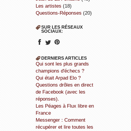
Les artistes
(18)
Questions-Réponses
(20)
SUR LES RÉSEAUX
SOCIAUX:
DERNIERS ARTICLES
Qui sont les plus grands
champions d'échecs ?
Qui était Arpad Elo ?
Questions drôles en direct
de Facebook (avec les
réponses).
Les Péages à Flux libre en
France
Messenger : Comment
récupérer et lire toutes les