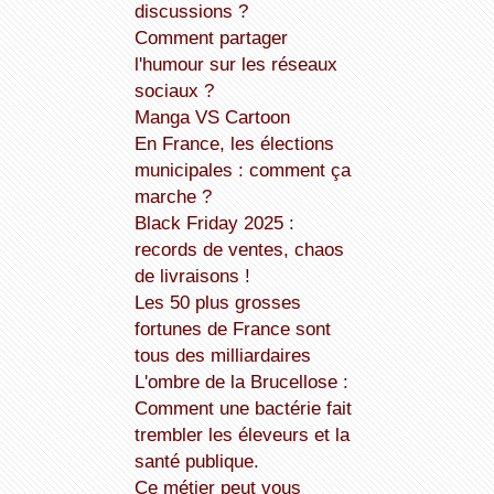
discussions ?
Comment partager
l'humour sur les réseaux
sociaux ?
Manga VS Cartoon
En France, les élections
municipales : comment ça
marche ?
Black Friday 2025 :
records de ventes, chaos
de livraisons !
Les 50 plus grosses
fortunes de France sont
tous des milliardaires
L'ombre de la Brucellose :
Comment une bactérie fait
trembler les éleveurs et la
santé publique.
Ce métier peut vous