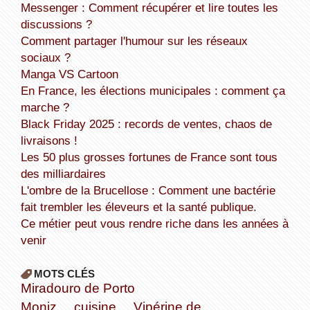
Messenger : Comment récupérer et lire toutes les
discussions ?
Comment partager l'humour sur les réseaux
sociaux ?
Manga VS Cartoon
En France, les élections municipales : comment ça
marche ?
Black Friday 2025 : records de ventes, chaos de
livraisons !
Les 50 plus grosses fortunes de France sont tous
des milliardaires
L'ombre de la Brucellose : Comment une bactérie
fait trembler les éleveurs et la santé publique.
Ce métier peut vous rendre riche dans les années à
venir
MOTS CLÉS
Miradouro de Porto
Moniz
cuisine
Vipérine de