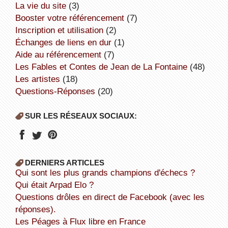
la vie du site
(3)
booster votre référencement
(7)
inscription et utilisation
(2)
échanges de liens en dur
(1)
aide au référencement
(7)
Les Fables et Contes de Jean de La Fontaine
(48)
Les artistes
(18)
Questions-Réponses
(20)
SUR LES RÉSEAUX SOCIAUX:
DERNIERS ARTICLES
Qui sont les plus grands champions d'échecs ?
Qui était Arpad Elo ?
Questions drôles en direct de Facebook (avec les
réponses).
Les Péages à Flux libre en France