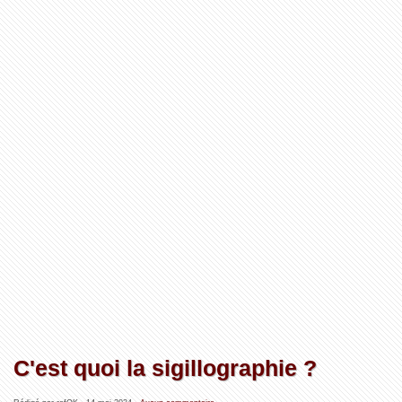
C'est quoi la sigillographie ?