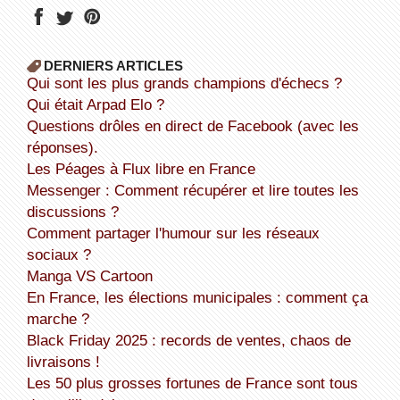
DERNIERS ARTICLES
Qui sont les plus grands champions d'échecs ?
Qui était Arpad Elo ?
Questions drôles en direct de Facebook (avec les
réponses).
Les Péages à Flux libre en France
Messenger : Comment récupérer et lire toutes les
discussions ?
Comment partager l'humour sur les réseaux
sociaux ?
Manga VS Cartoon
En France, les élections municipales : comment ça
marche ?
Black Friday 2025 : records de ventes, chaos de
livraisons !
Les 50 plus grosses fortunes de France sont tous