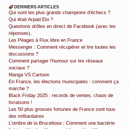
DERNIERS ARTICLES
Qui sont les plus grands champions d'échecs ?
Qui était Arpad Elo ?
Questions drôles en direct de Facebook (avec les
réponses).
Les Péages à Flux libre en France
Messenger : Comment récupérer et lire toutes les
discussions ?
Comment partager l'humour sur les réseaux
sociaux ?
Manga VS Cartoon
En France, les élections municipales : comment ça
marche ?
Black Friday 2025 : records de ventes, chaos de
livraisons !
Les 50 plus grosses fortunes de France sont tous
des milliardaires
L'ombre de la Brucellose : Comment une bactérie