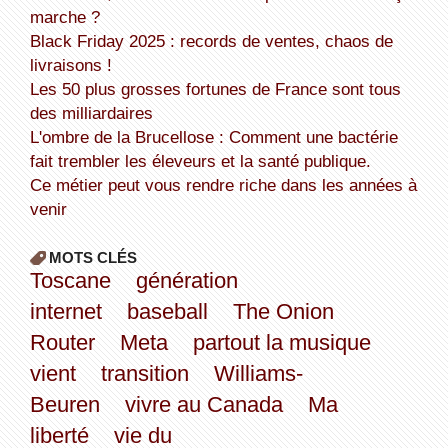
marche ?
Black Friday 2025 : records de ventes, chaos de
livraisons !
Les 50 plus grosses fortunes de France sont tous
des milliardaires
L'ombre de la Brucellose : Comment une bactérie
fait trembler les éleveurs et la santé publique.
Ce métier peut vous rendre riche dans les années à
venir
MOTS CLÉS
Toscane
génération
internet
baseball
The Onion
Router
Meta
partout la musique
vient
transition
Williams-
Beuren
vivre au Canada
Ma
liberté
vie du