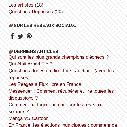
Les artistes
(18)
Questions-Réponses
(20)
SUR LES RÉSEAUX SOCIAUX:
DERNIERS ARTICLES
Qui sont les plus grands champions d'échecs ?
Qui était Arpad Elo ?
Questions drôles en direct de Facebook (avec les
réponses).
Les Péages à Flux libre en France
Messenger : Comment récupérer et lire toutes les
discussions ?
Comment partager l'humour sur les réseaux
sociaux ?
Manga VS Cartoon
En France, les élections municipales : comment ça