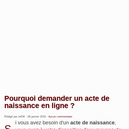
Pourquoi demander un acte de
naissance en ligne ?
Rédigé par refOK -
08 janvier 2019
-
Aucun commentaire
i vous avez besoin d'un
acte de naissance
,
S