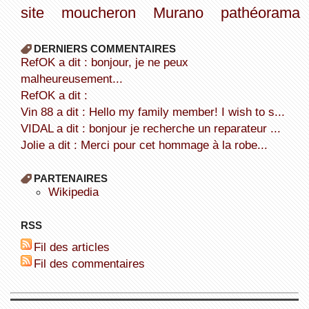
site
moucheron
Murano
pathéorama
DERNIERS COMMENTAIRES
refOK a dit : bonjour, je ne peux
malheureusement...
refOK a dit :
Vin 88 a dit : Hello my family member! I wish to s...
VIDAL a dit : bonjour je recherche un reparateur ...
Jolie a dit : Merci pour cet hommage à la robe...
PARTENAIRES
wikipedia
RSS
Fil des articles
Fil des commentaires