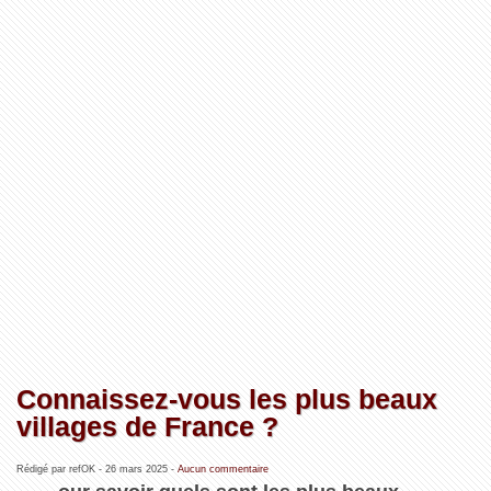
Connaissez-vous les plus beaux
villages de France ?
Rédigé par refOK -
26 mars 2025
-
Aucun commentaire