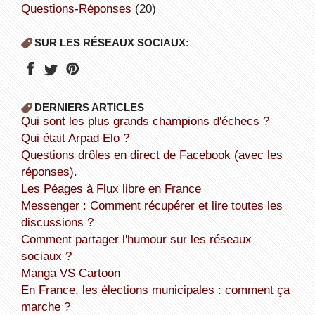
Questions-Réponses
(20)
SUR LES RÉSEAUX SOCIAUX:
DERNIERS ARTICLES
Qui sont les plus grands champions d'échecs ?
Qui était Arpad Elo ?
Questions drôles en direct de Facebook (avec les
réponses).
Les Péages à Flux libre en France
Messenger : Comment récupérer et lire toutes les
discussions ?
Comment partager l'humour sur les réseaux
sociaux ?
Manga VS Cartoon
En France, les élections municipales : comment ça
marche ?