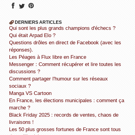
DERNIERS ARTICLES
Qui sont les plus grands champions d'échecs ?
Qui était Arpad Elo ?
Questions drôles en direct de Facebook (avec les
réponses).
Les Péages à Flux libre en France
Messenger : Comment récupérer et lire toutes les
discussions ?
Comment partager l'humour sur les réseaux
sociaux ?
Manga VS Cartoon
En France, les élections municipales : comment ça
marche ?
Black Friday 2025 : records de ventes, chaos de
livraisons !
Les 50 plus grosses fortunes de France sont tous