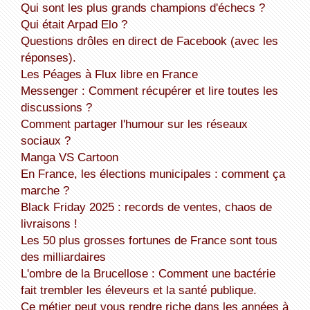
Qui sont les plus grands champions d'échecs ?
Qui était Arpad Elo ?
Questions drôles en direct de Facebook (avec les
réponses).
Les Péages à Flux libre en France
Messenger : Comment récupérer et lire toutes les
discussions ?
Comment partager l'humour sur les réseaux
sociaux ?
Manga VS Cartoon
En France, les élections municipales : comment ça
marche ?
Black Friday 2025 : records de ventes, chaos de
livraisons !
Les 50 plus grosses fortunes de France sont tous
des milliardaires
L'ombre de la Brucellose : Comment une bactérie
fait trembler les éleveurs et la santé publique.
Ce métier peut vous rendre riche dans les années à