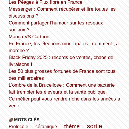
Les Péages à Flux libre en France
Messenger : Comment récupérer et lire toutes les
discussions ?
Comment partager l'humour sur les réseaux
sociaux ?
Manga VS Cartoon
En France, les élections municipales : comment ça
marche ?
Black Friday 2025 : records de ventes, chaos de
livraisons !
Les 50 plus grosses fortunes de France sont tous
des milliardaires
L'ombre de la Brucellose : Comment une bactérie
fait trembler les éleveurs et la santé publique.
Ce métier peut vous rendre riche dans les années à
venir
MOTS CLÉS
sortie
thème
Protocole
céramique