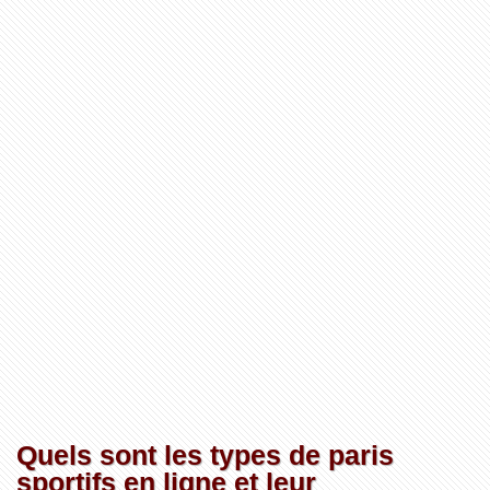
Quels sont les types de paris
sportifs en ligne et leur