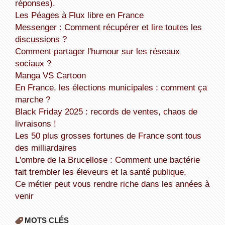
réponses).
Les Péages à Flux libre en France
Messenger : Comment récupérer et lire toutes les
discussions ?
Comment partager l'humour sur les réseaux
sociaux ?
Manga VS Cartoon
En France, les élections municipales : comment ça
marche ?
Black Friday 2025 : records de ventes, chaos de
livraisons !
Les 50 plus grosses fortunes de France sont tous
des milliardaires
L'ombre de la Brucellose : Comment une bactérie
fait trembler les éleveurs et la santé publique.
Ce métier peut vous rendre riche dans les années à
venir
MOTS CLÉS