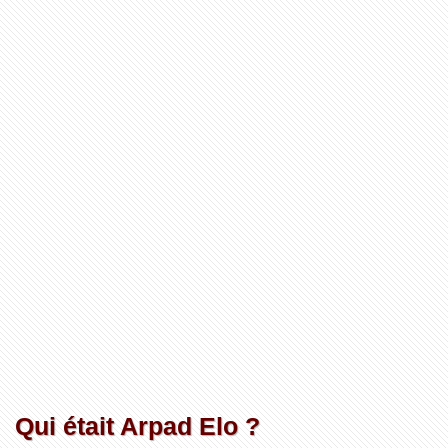
Qui était Arpad Elo ?