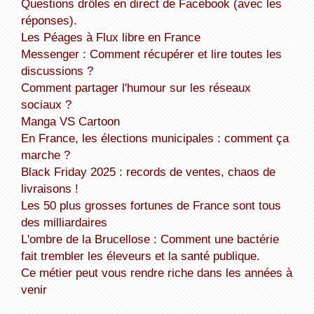
Questions drôles en direct de Facebook (avec les
réponses).
Les Péages à Flux libre en France
Messenger : Comment récupérer et lire toutes les
discussions ?
Comment partager l'humour sur les réseaux
sociaux ?
Manga VS Cartoon
En France, les élections municipales : comment ça
marche ?
Black Friday 2025 : records de ventes, chaos de
livraisons !
Les 50 plus grosses fortunes de France sont tous
des milliardaires
L'ombre de la Brucellose : Comment une bactérie
fait trembler les éleveurs et la santé publique.
Ce métier peut vous rendre riche dans les années à
venir