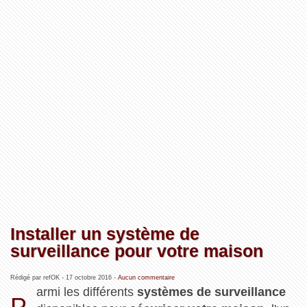
Installer un système de
surveillance pour votre maison
Rédigé par refOK -
17 octobre 2016
-
Aucun commentaire
armi les différents
systèmes de surveillance
P