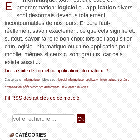
E
programmation:
logiciel
ou
application
divers
sont désormais devenus totalement
incontournables de nos jours. Encore faut-il
réellement savoir exactement ce que cela signifie et,
surtout, savoir faire le bon choix lors de l'acquisition
d'un logiciel informatique ou d'une application pour
mobile, mêmes si ceux-ci sont gratuits, car cela
existe aussi ...
Lire la suite de logiciel ou application informatique ?
Classé dans :
informatique
- Mots clés :
logiciel informatique
,
application informatique
,
système
d'exploitation
,
télécharger des applications
,
développer un logiciel
Fil RSS des articles de ce mot clé
CATÉGORIES