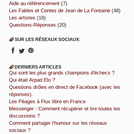
aide au référencement
(7)
Les Fables et Contes de Jean de La Fontaine
(48)
Les artistes
(18)
Questions-Réponses
(20)
SUR LES RÉSEAUX SOCIAUX:
DERNIERS ARTICLES
Qui sont les plus grands champions d'échecs ?
Qui était Arpad Elo ?
Questions drôles en direct de Facebook (avec les
réponses).
Les Péages à Flux libre en France
Messenger : Comment récupérer et lire toutes les
discussions ?
Comment partager l'humour sur les réseaux
sociaux ?