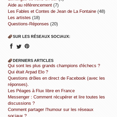
aide au référencement
(7)
Les Fables et Contes de Jean de La Fontaine
(48)
Les artistes
(18)
Questions-Réponses
(20)
SUR LES RÉSEAUX SOCIAUX:
DERNIERS ARTICLES
Qui sont les plus grands champions d'échecs ?
Qui était Arpad Elo ?
Questions drôles en direct de Facebook (avec les
réponses).
Les Péages à Flux libre en France
Messenger : Comment récupérer et lire toutes les
discussions ?
Comment partager l'humour sur les réseaux
sociaux ?