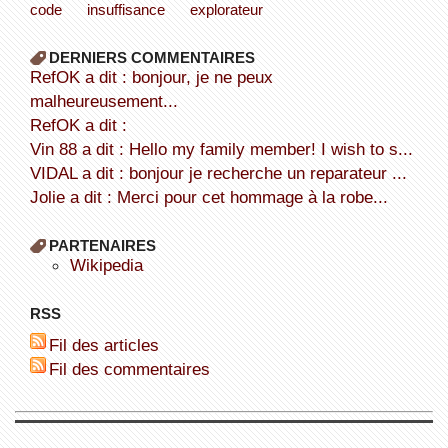
code
insuffisance
explorateur
DERNIERS COMMENTAIRES
refOK a dit : bonjour, je ne peux
malheureusement...
refOK a dit :
Vin 88 a dit : Hello my family member! I wish to s...
VIDAL a dit : bonjour je recherche un reparateur ...
Jolie a dit : Merci pour cet hommage à la robe...
PARTENAIRES
wikipedia
RSS
Fil des articles
Fil des commentaires