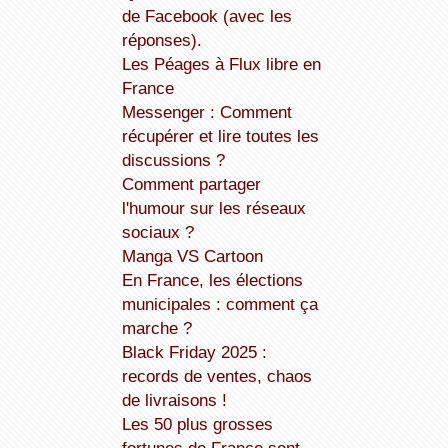
de Facebook (avec les
réponses).
Les Péages à Flux libre en
France
Messenger : Comment
récupérer et lire toutes les
discussions ?
Comment partager
l'humour sur les réseaux
sociaux ?
Manga VS Cartoon
En France, les élections
municipales : comment ça
marche ?
Black Friday 2025 :
records de ventes, chaos
de livraisons !
Les 50 plus grosses