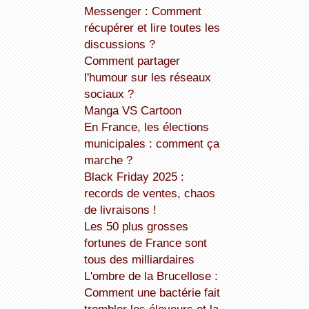
Messenger : Comment
récupérer et lire toutes les
discussions ?
Comment partager
l'humour sur les réseaux
sociaux ?
Manga VS Cartoon
En France, les élections
municipales : comment ça
marche ?
Black Friday 2025 :
records de ventes, chaos
de livraisons !
Les 50 plus grosses
fortunes de France sont
tous des milliardaires
L'ombre de la Brucellose :
Comment une bactérie fait