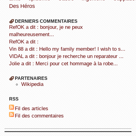
Des Héros
DERNIERS COMMENTAIRES
refOK a dit : bonjour, je ne peux
malheureusement...
refOK a dit :
Vin 88 a dit : Hello my family member! I wish to s...
VIDAL a dit : bonjour je recherche un reparateur ...
Jolie a dit : Merci pour cet hommage à la robe...
PARTENAIRES
wikipedia
RSS
Fil des articles
Fil des commentaires