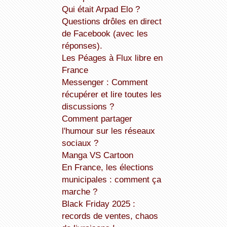
Qui était Arpad Elo ?
Questions drôles en direct
de Facebook (avec les
réponses).
Les Péages à Flux libre en
France
Messenger : Comment
récupérer et lire toutes les
discussions ?
Comment partager
l'humour sur les réseaux
sociaux ?
Manga VS Cartoon
En France, les élections
municipales : comment ça
marche ?
Black Friday 2025 :
records de ventes, chaos