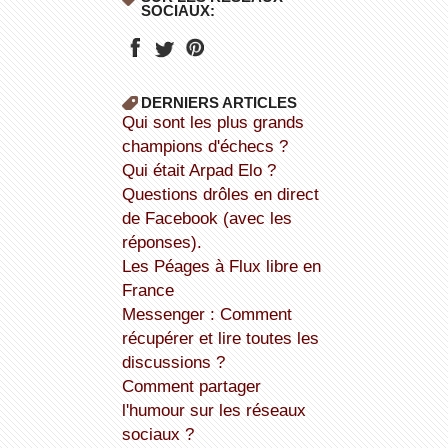
SOCIAUX:
DERNIERS ARTICLES
Qui sont les plus grands
champions d'échecs ?
Qui était Arpad Elo ?
Questions drôles en direct
de Facebook (avec les
réponses).
Les Péages à Flux libre en
France
Messenger : Comment
récupérer et lire toutes les
discussions ?
Comment partager
l'humour sur les réseaux
sociaux ?