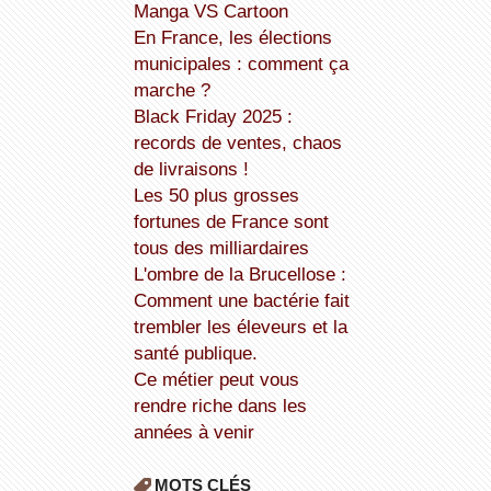
Manga VS Cartoon
En France, les élections
municipales : comment ça
marche ?
Black Friday 2025 :
records de ventes, chaos
de livraisons !
Les 50 plus grosses
fortunes de France sont
tous des milliardaires
L'ombre de la Brucellose :
Comment une bactérie fait
trembler les éleveurs et la
santé publique.
Ce métier peut vous
rendre riche dans les
années à venir
MOTS CLÉS