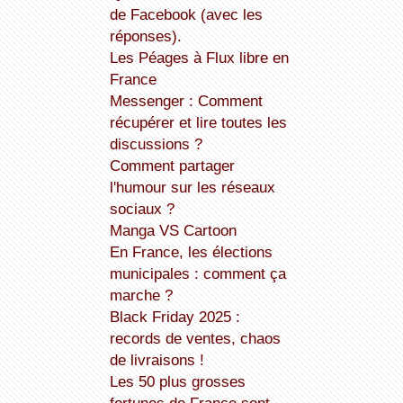
de Facebook (avec les
réponses).
Les Péages à Flux libre en
France
Messenger : Comment
récupérer et lire toutes les
discussions ?
Comment partager
l'humour sur les réseaux
sociaux ?
Manga VS Cartoon
En France, les élections
municipales : comment ça
marche ?
Black Friday 2025 :
records de ventes, chaos
de livraisons !
Les 50 plus grosses