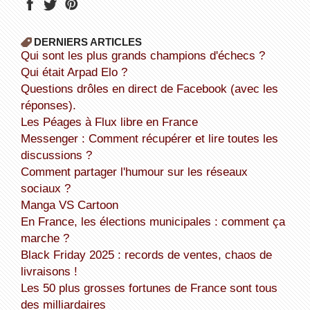
DERNIERS ARTICLES
Qui sont les plus grands champions d'échecs ?
Qui était Arpad Elo ?
Questions drôles en direct de Facebook (avec les
réponses).
Les Péages à Flux libre en France
Messenger : Comment récupérer et lire toutes les
discussions ?
Comment partager l'humour sur les réseaux
sociaux ?
Manga VS Cartoon
En France, les élections municipales : comment ça
marche ?
Black Friday 2025 : records de ventes, chaos de
livraisons !
Les 50 plus grosses fortunes de France sont tous
des milliardaires