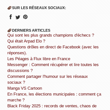
SUR LES RÉSEAUX SOCIAUX:
DERNIERS ARTICLES
Qui sont les plus grands champions d'échecs ?
Qui était Arpad Elo ?
Questions drôles en direct de Facebook (avec les
réponses).
Les Péages à Flux libre en France
Messenger : Comment récupérer et lire toutes les
discussions ?
Comment partager l'humour sur les réseaux
sociaux ?
Manga VS Cartoon
En France, les élections municipales : comment ça
marche ?
Black Friday 2025 : records de ventes, chaos de