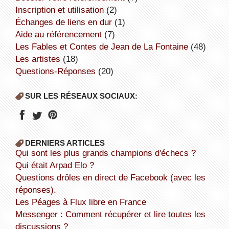
inscription et utilisation
(2)
échanges de liens en dur
(1)
aide au référencement
(7)
Les Fables et Contes de Jean de La Fontaine
(48)
Les artistes
(18)
Questions-Réponses
(20)
SUR LES RÉSEAUX SOCIAUX:
DERNIERS ARTICLES
Qui sont les plus grands champions d'échecs ?
Qui était Arpad Elo ?
Questions drôles en direct de Facebook (avec les
réponses).
Les Péages à Flux libre en France
Messenger : Comment récupérer et lire toutes les
discussions ?