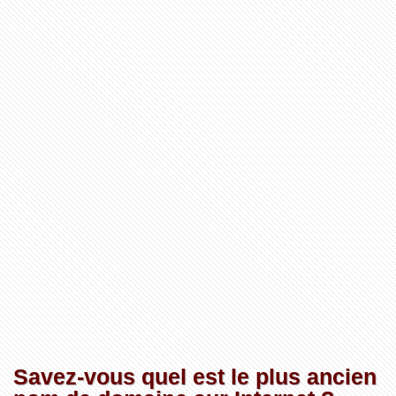
Savez-vous quel est le plus ancien