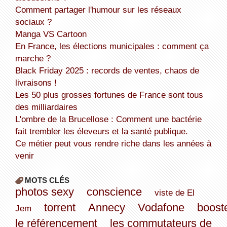
Comment partager l'humour sur les réseaux
sociaux ?
Manga VS Cartoon
En France, les élections municipales : comment ça
marche ?
Black Friday 2025 : records de ventes, chaos de
livraisons !
Les 50 plus grosses fortunes de France sont tous
des milliardaires
L'ombre de la Brucellose : Comment une bactérie
fait trembler les éleveurs et la santé publique.
Ce métier peut vous rendre riche dans les années à
venir
MOTS CLÉS
photos sexy
conscience
viste de El
torrent
Annecy
Vodafone
boost
Jem
le référencement
les commutateurs de