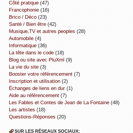
côté pratique
(47)
Francophonie
(16)
Brico / Déco
(23)
Santé / Bien être
(42)
Musique,TV et autres peoples
(28)
Automobile
(4)
informatique
(36)
la tête dans le code
(18)
Blog ou site avec PluXml
(9)
la vie du site
(3)
booster votre référencement
(7)
inscription et utilisation
(2)
échanges de liens en dur
(1)
aide au référencement
(7)
Les Fables et Contes de Jean de La Fontaine
(48)
Les artistes
(18)
Questions-Réponses
(20)
SUR LES RÉSEAUX SOCIAUX: