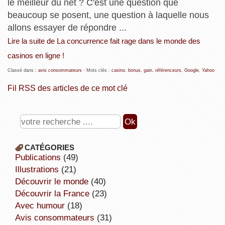
le meilleur du net ? C'est une question que
beaucoup se posent, une question à laquelle nous
allons essayer de répondre ...
Lire la suite de La concurrence fait rage dans le monde des
casinos en ligne !
Classé dans :
avis consommateurs
- Mots clés :
casino
,
bonus
,
gain
,
référenceurs
,
Google
,
Yahoo
Fil RSS des articles de ce mot clé
CATÉGORIES
publications
(49)
illustrations
(21)
découvrir le monde
(40)
découvrir la France
(23)
avec humour
(18)
avis consommateurs
(31)