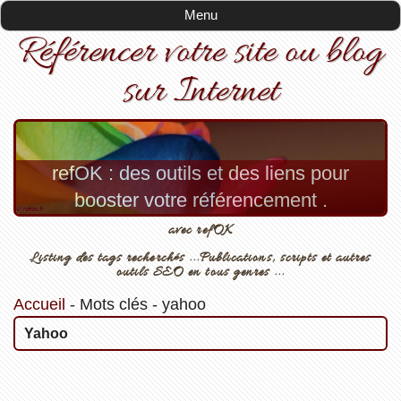
Menu
Référencer votre site ou blog
sur Internet
refOK : des outils et des liens pour
booster votre référencement .
avec refOK
Listing des tags recherchés ...Publications, scripts et autres
outils SEO en tous genres ...
Accueil
-
Mots clés
-
yahoo
Yahoo