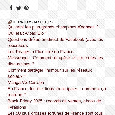
DERNIERS ARTICLES
Qui sont les plus grands champions d'échecs ?
Qui était Arpad Elo ?
Questions drôles en direct de Facebook (avec les
réponses).
Les Péages à Flux libre en France
Messenger : Comment récupérer et lire toutes les
discussions ?
Comment partager l'humour sur les réseaux
sociaux ?
Manga VS Cartoon
En France, les élections municipales : comment ça
marche ?
Black Friday 2025 : records de ventes, chaos de
livraisons !
Les 50 plus grosses fortunes de France sont tous