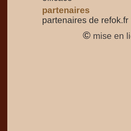
partenaires
partenaires de refok.fr
©
mise en l