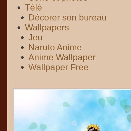
Télé
Décorer son bureau
Wallpapers
Jeu
Naruto Anime
Anime Wallpaper
Wallpaper Free