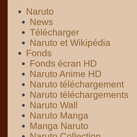
Naruto
News
Télécharger
Naruto et Wikipédia
Fonds
Fonds écran HD
Naruto Anime HD
Naruto téléchargement
Naruto téléchargements
Naruto Wall
Naruto Manga
Manga Naruto
Naruto Collection