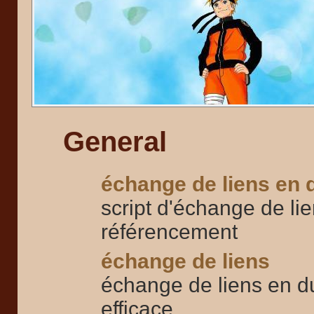
General
échange de liens en 
script d'échange de li
référencement
échange de liens
échange de liens en du
efficace