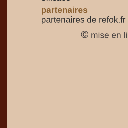
partenaires
partenaires de refok.fr
©
mise en l