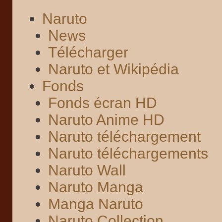
Naruto
News
Télécharger
Naruto et Wikipédia
Fonds
Fonds écran HD
Naruto Anime HD
Naruto téléchargement
Naruto téléchargements
Naruto Wall
Naruto Manga
Manga Naruto
Naruto Collection