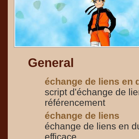
General
échange de liens en 
script d'échange de li
référencement
échange de liens
échange de liens en du
efficace