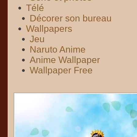
Télé
Décorer son bureau
Wallpapers
Jeu
Naruto Anime
Anime Wallpaper
Wallpaper Free