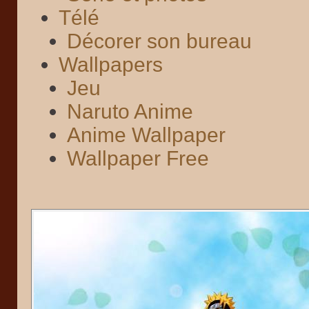
Télé
Décorer son bureau
Wallpapers
Jeu
Naruto Anime
Anime Wallpaper
Wallpaper Free