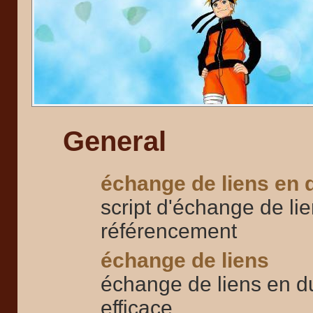
General
échange de liens en 
script d'échange de li
référencement
échange de liens
échange de liens en du
efficace