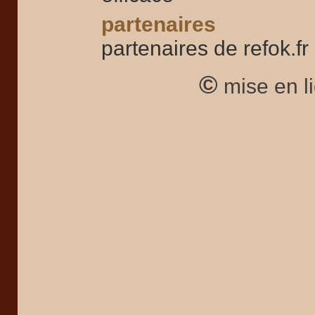
partenaires
partenaires de refok.fr
©
mise en l