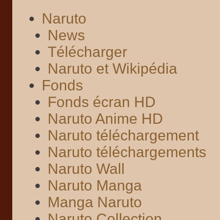
Naruto
News
Télécharger
Naruto et Wikipédia
Fonds
Fonds écran HD
Naruto Anime HD
Naruto téléchargement
Naruto téléchargements
Naruto Wall
Naruto Manga
Manga Naruto
Naruto Collection