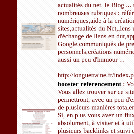
actualités du net, le Blog ..
nombreuses rubriques : référ
numériques,aide à la créatio
sites,actualités du Net,liens
d'échange de liens en dur,ap
Google,communiqués de pre
personnels,créations numériq
aussi un peu d'humour ...
http://longuetraine.fr/index
booster référencement
: Vo
Vous allez trouver sur ce sit
permettront, avec un peu d'e
de plusieurs manières totale
Si, en plus vous avez un flux r
absolument, à visiter et à uti
plusieurs backlinks et suivi