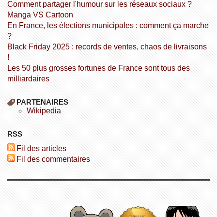
Comment partager l'humour sur les réseaux sociaux ?
Manga VS Cartoon
En France, les élections municipales : comment ça marche
?
Black Friday 2025 : records de ventes, chaos de livraisons
!
Les 50 plus grosses fortunes de France sont tous des
milliardaires
PARTENAIRES
wikipedia
RSS
Fil des articles
Fil des commentaires