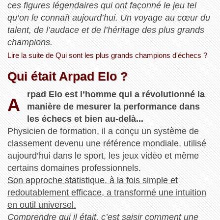
ces figures légendaires qui ont façonné le jeu tel
qu’on le connaît aujourd’hui. Un voyage au cœur du
talent, de l’audace et de l’héritage des plus grands
champions.
Lire la suite de Qui sont les plus grands champions d'échecs ?
Qui était Arpad Elo ?
rpad Elo est l’homme qui a révolutionné la
A
manière de mesurer la performance dans
les échecs et bien au‑delà...
Physicien de formation, il a conçu un système de
classement devenu une référence mondiale, utilisé
aujourd’hui dans le sport, les jeux vidéo et même
certains domaines professionnels.
Son approche statistique, à la fois simple et
redoutablement efficace, a transformé une intuition
en outil universel.
Comprendre qui il était, c’est saisir comment une