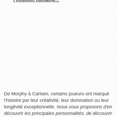
De Morphy à Carlsen, certains joueurs ont marqué
l’histoire par leur créativité, leur domination ou leur
longévité exceptionnelle.
Nous vous proposons d'en
découvrir les principales personnalités, de découvrir