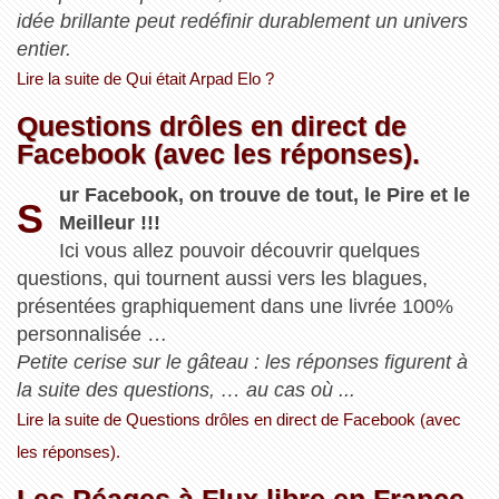
idée brillante peut redéfinir durablement un univers
entier.
Lire la suite de Qui était Arpad Elo ?
Questions drôles en direct de
Facebook (avec les réponses).
ur Facebook, on trouve de tout, le Pire et le
S
Meilleur !!!
Ici vous allez pouvoir découvrir quelques
questions, qui tournent aussi vers les blagues,
présentées graphiquement dans une livrée 100%
personnalisée …
Petite cerise sur le gâteau : les réponses figurent à
la suite des questions, … au cas où ...
Lire la suite de Questions drôles en direct de Facebook (avec
les réponses).
Les Péages à Flux libre en France