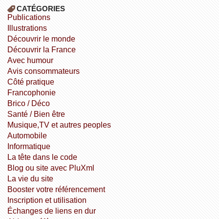
CATÉGORIES
publications
illustrations
découvrir le monde
découvrir la France
avec humour
avis consommateurs
côté pratique
Francophonie
Brico / Déco
Santé / Bien être
Musique,TV et autres peoples
Automobile
informatique
la tête dans le code
Blog ou site avec PluXml
la vie du site
booster votre référencement
inscription et utilisation
échanges de liens en dur