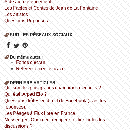
aide au référencement
Les Fables et Contes de Jean de La Fontaine
Les artistes
Questions-Réponses
SUR LES RÉSEAUX SOCIAUX:
Du même auteur
fonds d'écran
référencement efficace
DERNIERS ARTICLES
Qui sont les plus grands champions d'échecs ?
Qui était Arpad Elo ?
Questions drôles en direct de Facebook (avec les
réponses).
Les Péages à Flux libre en France
Messenger : Comment récupérer et lire toutes les
discussions ?