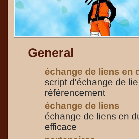
General
échange de liens en 
script d'échange de li
référencement
échange de liens
échange de liens en du
efficace