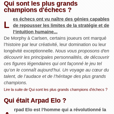
Qui sont les plus grands
champions d'échecs ?
es échecs ont vu naître des génies capables
L
de repousser les limites de la stratégie et de
l’intuition humaine...
De Morphy à Carlsen, certains joueurs ont marqué
l’histoire par leur créativité, leur domination ou leur
longévité exceptionnelle.
Nous vous proposons d'en
découvrir les principales personnalités, de découvrir
ces figures légendaires qui ont façonné le jeu tel
qu’on le connaît aujourd’hui. Un voyage au cœur du
talent, de l’audace et de l’héritage des plus grands
champions.
Lire la suite de Qui sont les plus grands champions d'échecs ?
Qui était Arpad Elo ?
rpad Elo est l’homme qui a révolutionné la