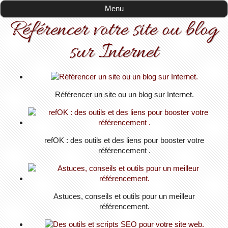
Menu
Menu
Référencer votre site ou blog
sur Internet
Référencer un site ou un blog sur Internet.
refOK : des outils et des liens pour booster votre
référencement .
Astuces, conseils et outils pour un meilleur
référencement.