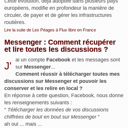
Cette évolution, déjà adoptée dans plusieurs pays
européens, modifie en profondeur la manière de
circuler, de payer et de gérer les infrastructures
routières.
Lire la suite de Les Péages à Flux libre en France
Messenger : Comment récupérer
et lire toutes les discussions ?
ai un compte
Facebook
et les messages sont
J'
sur
Messenger
...
Comment réussir à télécharger toutes mes
discussions sur Messenger et pouvoir les
conserver et les relire en local ?
En réponse à cette question, Facebook, nous donne
les renseignements suivants :
"
Télécharger les données de vos discussions
chiffrées de bout en bout sur Messenger
"
ah oui ... mais ...