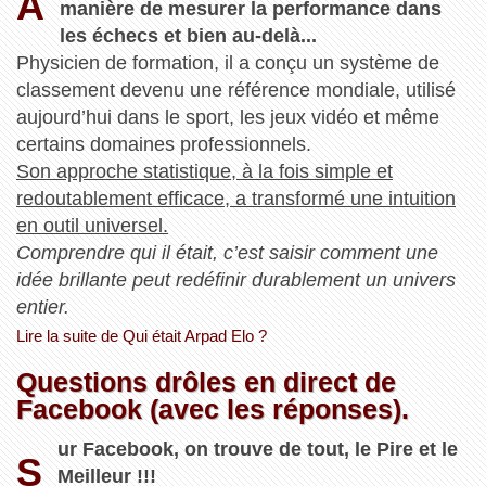
A
manière de mesurer la performance dans
les échecs et bien au‑delà...
Physicien de formation, il a conçu un système de
classement devenu une référence mondiale, utilisé
aujourd’hui dans le sport, les jeux vidéo et même
certains domaines professionnels.
Son approche statistique, à la fois simple et
redoutablement efficace, a transformé une intuition
en outil universel.
Comprendre qui il était, c’est saisir comment une
idée brillante peut redéfinir durablement un univers
entier.
Lire la suite de Qui était Arpad Elo ?
Questions drôles en direct de
Facebook (avec les réponses).
ur Facebook, on trouve de tout, le Pire et le
S
Meilleur !!!