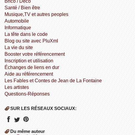
Brico / Déco
Santé / Bien être
Musique,TV et autres peoples
Automobile
informatique
la tête dans le code
Blog ou site avec PluXml
la vie du site
booster votre référencement
inscription et utilisation
échanges de liens en dur
aide au référencement
Les Fables et Contes de Jean de La Fontaine
Les artistes
Questions-Réponses
SUR LES RÉSEAUX SOCIAUX:
Du même auteur