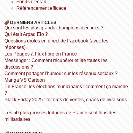
fonds d'écran
référencement efficace
DERNIERS ARTICLES
Qui sont les plus grands champions d'échecs ?
Qui était Arpad Elo ?
Questions drôles en direct de Facebook (avec les
réponses).
Les Péages à Flux libre en France
Messenger : Comment récupérer et lire toutes les
discussions ?
Comment partager l'humour sur les réseaux sociaux ?
Manga VS Cartoon
En France, les élections municipales : comment ça marche
?
Black Friday 2025 : records de ventes, chaos de livraisons
!
Les 50 plus grosses fortunes de France sont tous des
milliardaires