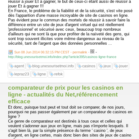
réussir à jouer Et à gagner, le but de ceux-ci étant aussi de réussir à
jouer Et à gagner !!!
En France, le problème de la fiabilité et de la sécurité, s'est vite posé
dès l'apparition d'une masse incroyable de site de casinos en ligne.
Pas évident pour le commun des mortels de réussir à savoir faire la
différence entre un site de jeux d'argent virtuel qui est réellement
'professionnel' et sécurisé avec ceux, beaucoup trop nombreux
d'ailleurs qui ne sont là que pour profiter de la naïveté des gens, qui
sont trop souvent illicites voire même dangereux au niveau de la
sécurité, tant de l'argent que des données personnelles ...
-
Sun 08 Jun 2014 06:32:15 PM CEST - permalink
-
http://blog.unesourisetmoi.info/index.php?article395/casinos-ligne-france
agent
blog.unesourisetmoi.info
casinos
jeux
jouer
lepraz23
ligne
refok
comparateur de prix pour les casinos en
ligne - actualités du Net,référencement
efficace
Et donc, puisque tout peut et tout doit se comparer, de nos jours,
pourquoi ne pas passer également par un comparateur de casinos en
ligne ?
Ce genre de comparateur est destinés à tous ceux et celles qui
veulent s'adonner aux jeux en ligne, mais pas n'importe lesquels. Il
s'agit bien là, par la simple présence du terme ' casino ', de jeux
d'argent, en ligne certes, mais donc bien des sites de jeux de casino