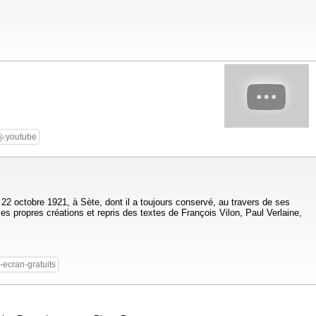
youtube
2 octobre 1921, à Sète, dont il a toujours conservé, au travers de ses
es propres créations et repris des textes de François Vilon, Paul Verlaine,
-ecran-gratuits