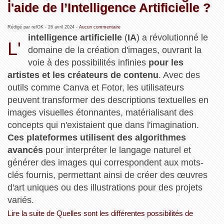
l'aide de l’Intelligence Artificielle ?
Rédigé par refOK -
26 avril 2024
-
Aucun commentaire
intelligence artificielle
(
IA
) a révolutionné le
L'
domaine de la création d'images, ouvrant la
voie à des possibilités infinies
pour les
artistes et les créateurs de contenu
. Avec des
outils comme Canva et Fotor, les utilisateurs
peuvent transformer des descriptions textuelles en
images visuelles étonnantes, matérialisant des
concepts qui n'existaient que dans l'imagination.
Ces plateformes utilisent des algorithmes
avancés
pour interpréter le langage naturel et
générer des images qui correspondent aux mots-
clés fournis, permettant ainsi de créer des œuvres
d'art uniques ou des illustrations pour des projets
variés.
Lire la suite de Quelles sont les différentes possibilités de