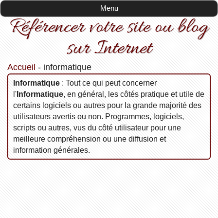
Menu
Référencer votre site ou blog
sur Internet
Accueil
-
informatique
informatique
: Tout ce qui peut concerner
l'
Informatique
, en général, les côtés pratique et utile de
certains logiciels ou autres pour la grande majorité des
utilisateurs avertis ou non. Programmes, logiciels,
scripts ou autres, vus du côté utilisateur pour une
meilleure compréhension ou une diffusion et
information générales.