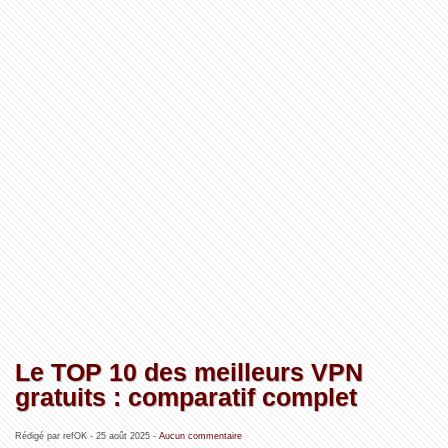
Le TOP 10 des meilleurs VPN
gratuits : comparatif complet
Rédigé par refOK -
25 août 2025
-
Aucun commentaire