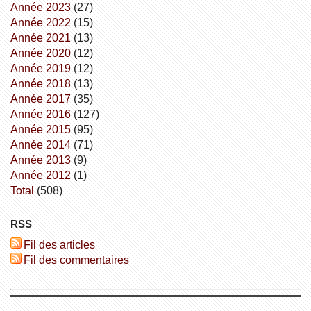
année 2023
(27)
année 2022
(15)
année 2021
(13)
année 2020
(12)
année 2019
(12)
année 2018
(13)
année 2017
(35)
année 2016
(127)
année 2015
(95)
année 2014
(71)
année 2013
(9)
année 2012
(1)
total
(508)
RSS
Fil des articles
Fil des commentaires