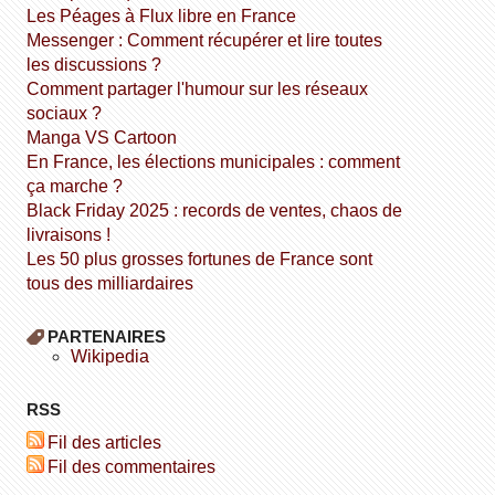
Les Péages à Flux libre en France
Messenger : Comment récupérer et lire toutes
les discussions ?
Comment partager l'humour sur les réseaux
sociaux ?
Manga VS Cartoon
En France, les élections municipales : comment
ça marche ?
Black Friday 2025 : records de ventes, chaos de
livraisons !
Les 50 plus grosses fortunes de France sont
tous des milliardaires
PARTENAIRES
wikipedia
RSS
Fil des articles
Fil des commentaires