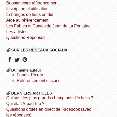
booster votre référencement
inscription et utilisation
échanges de liens en dur
aide au référencement
Les Fables et Contes de Jean de La Fontaine
Les artistes
Questions-Réponses
SUR LES RÉSEAUX SOCIAUX:
Du même auteur
fonds d'écran
référencement efficace
DERNIERS ARTICLES
Qui sont les plus grands champions d'échecs ?
Qui était Arpad Elo ?
Questions drôles en direct de Facebook (avec
les réponses).