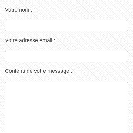
Votre nom :
Votre adresse email :
Contenu de votre message :