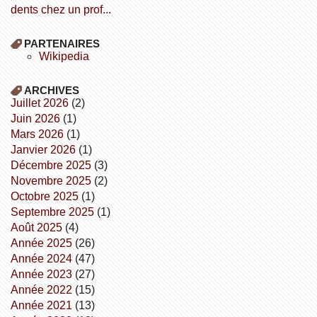
dents chez un prof...
PARTENAIRES
wikipedia
ARCHIVES
juillet 2026
(2)
juin 2026
(1)
mars 2026
(1)
janvier 2026
(1)
décembre 2025
(3)
novembre 2025
(2)
octobre 2025
(1)
septembre 2025
(1)
août 2025
(4)
année 2025
(26)
année 2024
(47)
année 2023
(27)
année 2022
(15)
année 2021
(13)