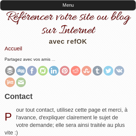
Menu
Référencer votre site ou blog
sur Internet
avec refOK
Accueil
Partagez avec vos amis ...
Contact
our tout contact, utilisez cette page et merci, à
P
l'avance, d'expliquer clairement le sujet de
votre demande; elle sera ainsi traitée au plus
vite :)