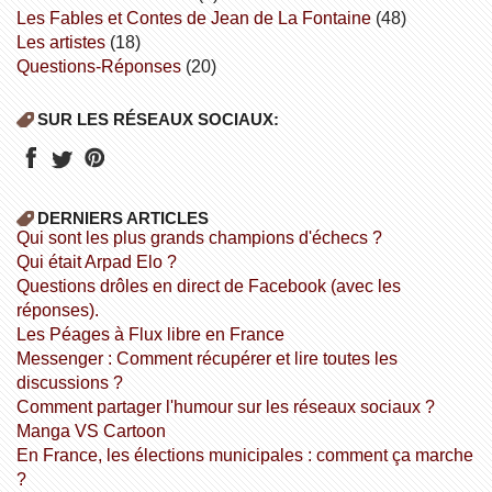
Les Fables et Contes de Jean de La Fontaine
(48)
Les artistes
(18)
Questions-Réponses
(20)
SUR LES RÉSEAUX SOCIAUX:
DERNIERS ARTICLES
Qui sont les plus grands champions d'échecs ?
Qui était Arpad Elo ?
Questions drôles en direct de Facebook (avec les
réponses).
Les Péages à Flux libre en France
Messenger : Comment récupérer et lire toutes les
discussions ?
Comment partager l'humour sur les réseaux sociaux ?
Manga VS Cartoon
En France, les élections municipales : comment ça marche
?