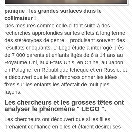
panique
:
les grandes surfaces dans le
collimateur !
Des mesures comme celle-ci font suite à des
recherches approfondies sur les effets à long terme
des stéréotypes de genre – produisant souvent des
résultats choquants. L' Lego étude a interrogé près
de 7 000 parents et enfants âgés de 6 à 14 ans au
Royaume-Uni, aux États-Unis, en Chine, au Japon,
en Pologne, en République tchèque et en Russie, et
a découvert que le fait d'impressionner les idées
fixes sur les enfants les affectait de multiples
façons.
Les chercheurs et les grosses têtes ont
analyser le phénomène " LEGO ".
Les chercheurs ont découvert que si les filles
prenaient confiance en elles et étaient désireuses