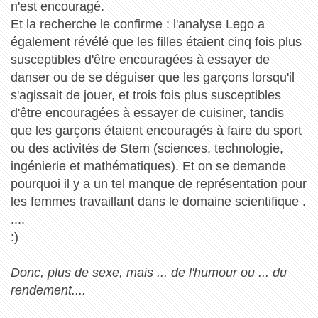
n'est encouragé.
Et la recherche le confirme : l'analyse Lego a
également révélé que les filles étaient cinq fois plus
susceptibles d'être encouragées à essayer de
danser ou de se déguiser que les garçons lorsqu'il
s'agissait de jouer, et trois fois plus susceptibles
d'être encouragées à essayer de cuisiner, tandis
que les garçons étaient encouragés à faire du sport
ou des activités de Stem (sciences, technologie,
ingénierie et mathématiques). Et on se demande
pourquoi il y a un tel manque de représentation pour
les femmes travaillant dans le domaine scientifique .
....
:)
Donc, plus de sexe, mais ... de l'humour ou ... du
rendement....