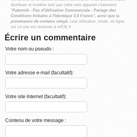
distribuer et modifier tant que cette note apparaît clairement:
"
Paternité - Pas d'Utilisation Commerciale - Partage des
Conditions Initiales à l'Identique 3.0 France", ainsi que la
provenance de contenu relayé.
Leur utilisation, totale, en ligne,
sur ce site est réservée à refOK.fr
Écrire un commentaire
Votre nom ou pseudo :
Votre adresse e-mail (facultatif):
Votre site Internet (facultatif):
Contenu de votre message :