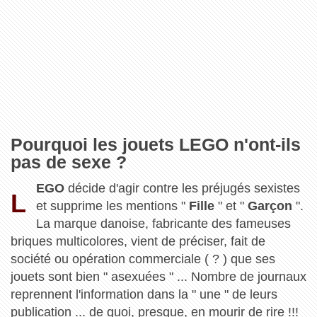
Pourquoi les jouets LEGO n'ont-ils
pas de sexe ?
EGO
décide d'agir contre les préjugés sexistes
L
et supprime les mentions "
Fille
" et "
Garçon
".
La marque danoise, fabricante des fameuses
briques multicolores, vient de préciser, fait de
société ou opération commerciale ( ? ) que ses
jouets sont bien " asexuées " ... Nombre de journaux
reprennent l'information dans la " une " de leurs
publication ... de quoi, presque, en mourir de rire !!!