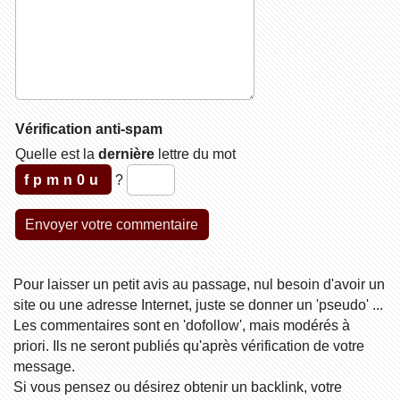
Vérification anti-spam
Quelle est la
dernière
lettre du mot
fpmn0u
?
Pour laisser un petit avis au passage, nul besoin d'avoir un
site ou une adresse Internet, juste se donner un 'pseudo' ...
Les commentaires sont en 'dofollow', mais modérés à
priori. Ils ne seront publiés qu'après vérification de votre
message.
Si vous pensez ou désirez obtenir un backlink, votre