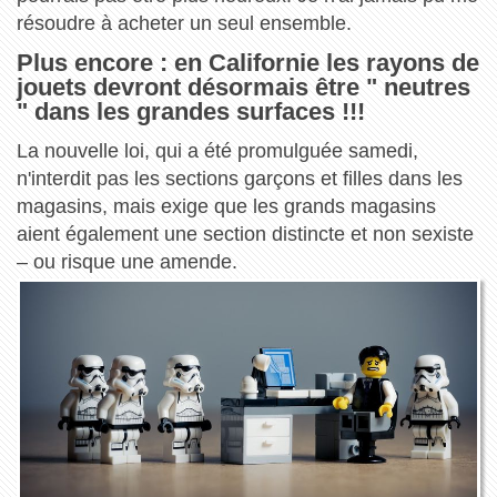
résoudre à acheter un seul ensemble.
Plus encore : en Californie les rayons de
jouets devront désormais être " neutres
" dans les grandes surfaces !!!
La nouvelle loi, qui a été promulguée samedi,
n'interdit pas les sections garçons et filles dans les
magasins, mais exige que les grands magasins
aient également une section distincte et non sexiste
– ou risque une amende.