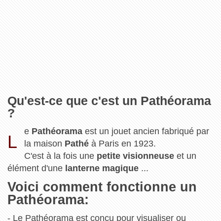
Qu'est-ce que c'est un Pathéorama
?
e
Pathéorama
est un jouet ancien fabriqué par
L
la maison
Pathé
à Paris en 1923.
C'est à la fois une
petite visionneuse
et un
élément d'une
lanterne magique
...
Voici comment fonctionne un
Pathéorama:
- Le Pathéorama est conçu pour visualiser ou