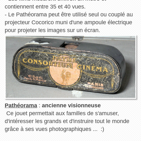
contiennent entre 35 et 40 vues.
- Le Pathéorama peut être utilisé seul ou couplé au
projecteur Cocorico muni d'une ampoule électrique
pour projeter les images sur un écran.
Pathéorama
:
ancienne visionneuse
Ce jouet permettait aux familles de s'amuser,
d'intéresser les grands et d'instruire tout le monde
grâce à ses vues photographiques ... :)