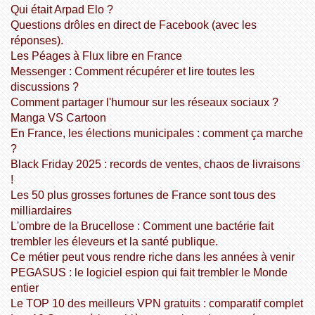
Qui était Arpad Elo ?
Questions drôles en direct de Facebook (avec les
réponses).
Les Péages à Flux libre en France
Messenger : Comment récupérer et lire toutes les
discussions ?
Comment partager l'humour sur les réseaux sociaux ?
Manga VS Cartoon
En France, les élections municipales : comment ça marche
?
Black Friday 2025 : records de ventes, chaos de livraisons
!
Les 50 plus grosses fortunes de France sont tous des
milliardaires
L'ombre de la Brucellose : Comment une bactérie fait
trembler les éleveurs et la santé publique.
Ce métier peut vous rendre riche dans les années à venir
PEGASUS : le logiciel espion qui fait trembler le Monde
entier
Le TOP 10 des meilleurs VPN gratuits : comparatif complet