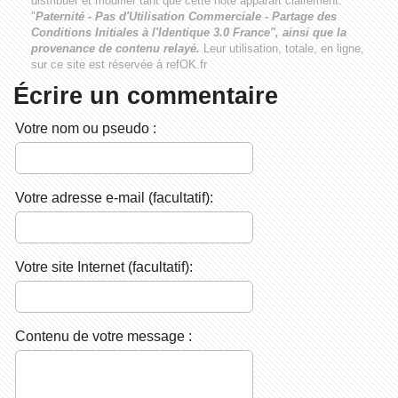
distribuer et modifier tant que cette note apparaît clairement:
"
Paternité - Pas d'Utilisation Commerciale - Partage des
Conditions Initiales à l'Identique 3.0 France", ainsi que la
provenance de contenu relayé.
Leur utilisation, totale, en ligne,
sur ce site est réservée à refOK.fr
Écrire un commentaire
Votre nom ou pseudo :
Votre adresse e-mail (facultatif):
Votre site Internet (facultatif):
Contenu de votre message :