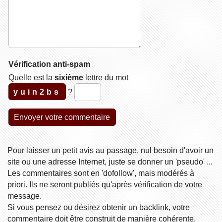
Vérification anti-spam
Quelle est la
sixième
lettre du mot
yuin2bs
?
Pour laisser un petit avis au passage, nul besoin d'avoir un
site ou une adresse Internet, juste se donner un 'pseudo' ...
Les commentaires sont en 'dofollow', mais modérés à
priori. Ils ne seront publiés qu'après vérification de votre
message.
Si vous pensez ou désirez obtenir un backlink, votre
commentaire doit être construit de manière cohérente,