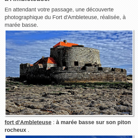
En attendant votre passage, une découverte
photographique du Fort d'Ambleteuse, réalisée, à
marée basse.
fort d'Ambleteuse
:
à marée basse sur son piton
rocheux
.