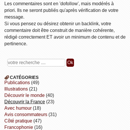
Les commentaires sont en 'dofollow', mais modérés à
priori. Ils ne seront publiés qu'après vérification de votre
message.
Si vous pensez ou désirez obtenir un backlink, votre
commentaire doit être construit de manière cohérente,
rédigé correctement ET avoir un minimum de contenu et de
pertinence.
CATÉGORIES
publications
(49)
illustrations
(21)
découvrir le monde
(40)
découvrir la France
(23)
avec humour
(18)
avis consommateurs
(31)
côté pratique
(47)
Francophonie
(16)