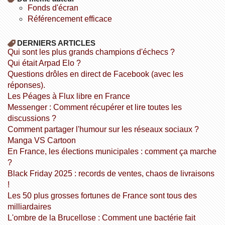
fonds d'écran
référencement efficace
DERNIERS ARTICLES
Qui sont les plus grands champions d'échecs ?
Qui était Arpad Elo ?
Questions drôles en direct de Facebook (avec les
réponses).
Les Péages à Flux libre en France
Messenger : Comment récupérer et lire toutes les
discussions ?
Comment partager l'humour sur les réseaux sociaux ?
Manga VS Cartoon
En France, les élections municipales : comment ça marche
?
Black Friday 2025 : records de ventes, chaos de livraisons
!
Les 50 plus grosses fortunes de France sont tous des
milliardaires
L'ombre de la Brucellose : Comment une bactérie fait