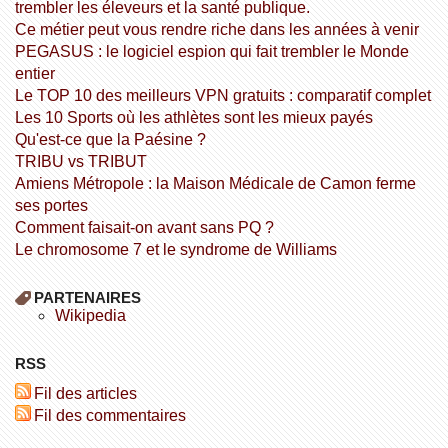
trembler les éleveurs et la santé publique.
Ce métier peut vous rendre riche dans les années à venir
PEGASUS : le logiciel espion qui fait trembler le Monde
entier
Le TOP 10 des meilleurs VPN gratuits : comparatif complet
Les 10 Sports où les athlètes sont les mieux payés
Qu'est-ce que la Paésine ?
TRIBU vs TRIBUT
Amiens Métropole : la Maison Médicale de Camon ferme
ses portes
Comment faisait-on avant sans PQ ?
Le chromosome 7 et le syndrome de Williams
PARTENAIRES
wikipedia
RSS
Fil des articles
Fil des commentaires