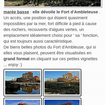
marée basse
:
elle dévoile le Fort d'Ambleteuse
.
Un accès, une position qui étaient quasiment
impossibles par la mer, fort difficile à pied à cause
des rochers, recouverts d'algues vertes, un
emplacement idéalement choisi pour ' sa ' fonction,
qui est toujours aussi caractéristique.
De biens belles photos du Fort d'Ambleuse, qui si
elles vous plaisent, peuvent être visualisées en
grand format
en cliquant sur ces petites vignettes
...
enjoy
:)