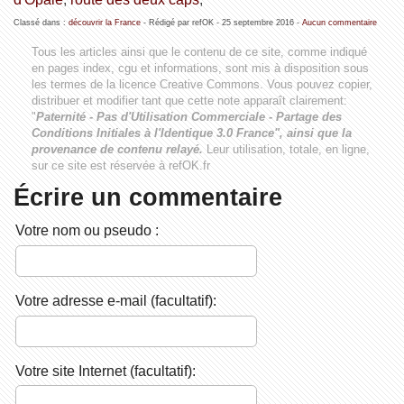
Classé dans :
découvrir la France
- Rédigé par refOK -
25 septembre 2016
-
Aucun commentaire
Tous les articles ainsi que le contenu de ce site, comme indiqué
en pages index, cgu et informations, sont mis à disposition sous
les termes de la licence
Creative Commons
. Vous pouvez copier,
distribuer et modifier tant que cette note apparaît clairement:
"
Paternité - Pas d'Utilisation Commerciale - Partage des
Conditions Initiales à l'Identique 3.0 France", ainsi que la
provenance de contenu relayé.
Leur utilisation, totale, en ligne,
sur ce site est réservée à refOK.fr
Écrire un commentaire
Votre nom ou pseudo :
Votre adresse e-mail (facultatif):
Votre site Internet (facultatif):