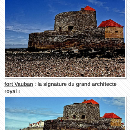
fort Vauban
:
la signature du grand architecte
royal !