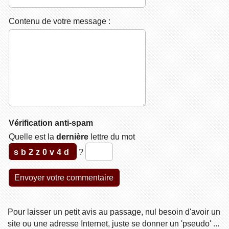
Contenu de votre message :
Vérification anti-spam
Quelle est la
dernière
lettre du mot
sb2z0v4d
?
Pour laisser un petit avis au passage, nul besoin d'avoir un
site ou une adresse Internet, juste se donner un 'pseudo' ...