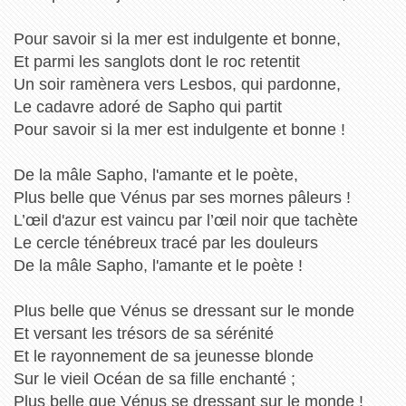
Pour savoir si la mer est indulgente et bonne,
Et parmi les sanglots dont le roc retentit
Un soir ramènera vers Lesbos, qui pardonne,
Le cadavre adoré de Sapho qui partit
Pour savoir si la mer est indulgente et bonne !
De la mâle Sapho, l'amante et le poète,
Plus belle que Vénus par ses mornes pâleurs !
L’œil d'azur est vaincu par l’œil noir que tachète
Le cercle ténébreux tracé par les douleurs
De la mâle Sapho, l'amante et le poète !
Plus belle que Vénus se dressant sur le monde
Et versant les trésors de sa sérénité
Et le rayonnement de sa jeunesse blonde
Sur le vieil Océan de sa fille enchanté ;
Plus belle que Vénus se dressant sur le monde !