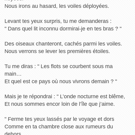
Nous irons au hasard, les voiles déployées.
Levant tes yeux surpris, tu me demanderas :
" Dans quel lit inconnu dormirai-je en tes bras ? "
Des oiseaux chanteront, cachés parmi les voiles.
Nous verrons se lever les premières étoiles.
Tu me diras : " Les flots se courbent sous ma
main…
Et quel est ce pays où nous vivrons demain ? "
Mais je te répondrai : " L’onde nocturne est blême,
Et nous sommes encor loin de l’île que j’aime.
" Ferme tes yeux lassés par le voyage et dors
Comme en ta chambre close aux rumeurs du
dehors…