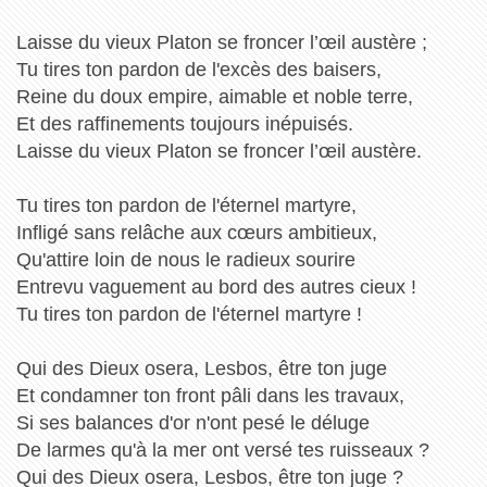
Laisse du vieux Platon se froncer l’œil austère ;
Tu tires ton pardon de l'excès des baisers,
Reine du doux empire, aimable et noble terre,
Et des raffinements toujours inépuisés.
Laisse du vieux Platon se froncer l’œil austère.
Tu tires ton pardon de l'éternel martyre,
Infligé sans relâche aux cœurs ambitieux,
Qu'attire loin de nous le radieux sourire
Entrevu vaguement au bord des autres cieux !
Tu tires ton pardon de l'éternel martyre !
Qui des Dieux osera, Lesbos, être ton juge
Et condamner ton front pâli dans les travaux,
Si ses balances d'or n'ont pesé le déluge
De larmes qu'à la mer ont versé tes ruisseaux ?
Qui des Dieux osera, Lesbos, être ton juge ?