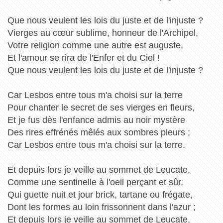
Que nous veulent les lois du juste et de l'injuste ?
Vierges au cœur sublime, honneur de l'Archipel,
Votre religion comme une autre est auguste,
Et l'amour se rira de l'Enfer et du Ciel !
Que nous veulent les lois du juste et de l'injuste ?
Car Lesbos entre tous m'a choisi sur la terre
Pour chanter le secret de ses vierges en fleurs,
Et je fus dès l'enfance admis au noir mystère
Des rires effrénés mêlés aux sombres pleurs ;
Car Lesbos entre tous m'a choisi sur la terre.
Et depuis lors je veille au sommet de Leucate,
Comme une sentinelle à l'oeil perçant et sûr,
Qui guette nuit et jour brick, tartane ou frégate,
Dont les formes au loin frissonnent dans l'azur ;
Et depuis lors je veille au sommet de Leucate,