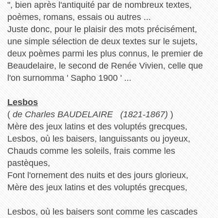
", bien après l'antiquité par de nombreux textes,
poèmes, romans, essais ou autres ...
Juste donc, pour le plaisir des mots précisément,
une simple sélection de deux textes sur le sujets,
deux poèmes parmi les plus connus, le premier de
Beaudelaire, le second de Renée Vivien, celle que
l'on surnomma ' Sapho 1900 ' ...
Lesbos
(
de Charles BAUDELAIRE (1821-1867)
)
Mère des jeux latins et des voluptés grecques,
Lesbos, où les baisers, languissants ou joyeux,
Chauds comme les soleils, frais comme les
pastèques,
Font l'ornement des nuits et des jours glorieux,
Mère des jeux latins et des voluptés grecques,
Lesbos, où les baisers sont comme les cascades