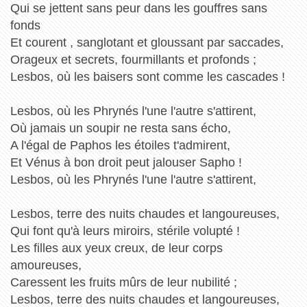
Qui se jettent sans peur dans les gouffres sans
fonds
Et courent , sanglotant et gloussant par saccades,
Orageux et secrets, fourmillants et profonds ;
Lesbos, où les baisers sont comme les cascades !
Lesbos, où les Phrynés l'une l'autre s'attirent,
Où jamais un soupir ne resta sans écho,
A l'égal de Paphos les étoiles t'admirent,
Et Vénus à bon droit peut jalouser Sapho !
Lesbos, où les Phrynés l'une l'autre s'attirent,
Lesbos, terre des nuits chaudes et langoureuses,
Qui font qu'à leurs miroirs, stérile volupté !
Les filles aux yeux creux, de leur corps
amoureuses,
Caressent les fruits mûrs de leur nubilité ;
Lesbos, terre des nuits chaudes et langoureuses,