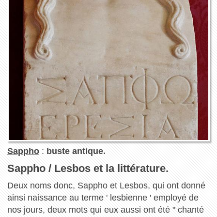
Sappho
:
buste antique.
Sappho / Lesbos et la littérature.
Deux noms donc, Sappho et Lesbos, qui ont donné
ainsi naissance au terme ' lesbienne ' employé de
nos jours, deux mots qui eux aussi ont été " chanté