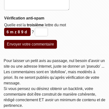
Vérification anti-spam
Quelle est la
troisième
lettre du mot
6mz89d
?
Pour laisser un petit avis au passage, nul besoin d'avoir un
site ou une adresse Internet, juste se donner un 'pseudo' ...
Les commentaires sont en 'dofollow', mais modérés à
priori. Ils ne seront publiés qu'après vérification de votre
message.
Si vous pensez ou désirez obtenir un backlink, votre
commentaire doit être construit de manière cohérente,
rédigé correctement ET avoir un minimum de contenu et de
pertinence.