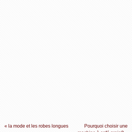
« la mode et les robes longues
Pourquoi choisir une