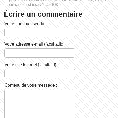
sur ce site est réservée à refOK.fr
Écrire un commentaire
Votre nom ou pseudo :
Votre adresse e-mail (facultatif):
Votre site Internet (facultatif):
Contenu de votre message :