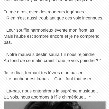
Tu me diras, avec des rougeurs ingénues :
" Rien n’est aussi troublant que ces voix inconnues.
" Leur souffle harmonieux évente mon front las :
Mais l’aube est sombre encore et je ne comprend
pas.
" Notre mauvais destin saura-t-il nous rejoindre
Au fond de ce matin craintif que je vois poindre ? "
Je te dirai, fermant tes lèvres d’un baiser :
" Le bonheur est là-bas… Car il faut tout oser…
" Là-bas, nous entendrons la suprême musique…
Et, vois, nous abordons à l’île chimérique… "