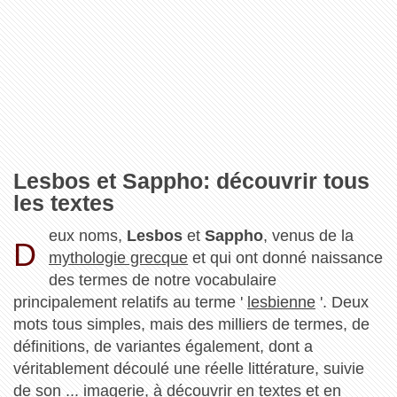
Lesbos et Sappho: découvrir tous
les textes
eux noms,
Lesbos
et
Sappho
, venus de la
D
mythologie grecque
et qui ont donné naissance
des termes de notre vocabulaire
principalement relatifs au terme '
lesbienne
'. Deux
mots tous simples, mais des milliers de termes, de
définitions, de variantes également, dont a
véritablement découlé une réelle littérature, suivie
de son ... imagerie, à découvrir en textes et en