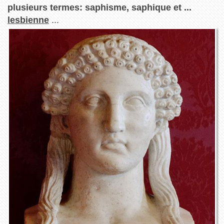
plusieurs termes: saphisme, saphique et ...
lesbienne
...