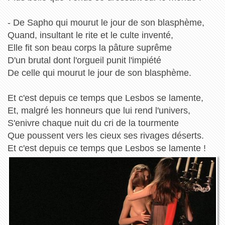
- De Sapho qui mourut le jour de son blasphème,
Quand, insultant le rite et le culte inventé,
Elle fit son beau corps la pâture suprême
D'un brutal dont l'orgueil punit l'impiété
De celle qui mourut le jour de son blasphème.
Et c'est depuis ce temps que Lesbos se lamente,
Et, malgré les honneurs que lui rend l'univers,
S'enivre chaque nuit du cri de la tourmente
Que poussent vers les cieux ses rivages déserts.
Et c'est depuis ce temps que Lesbos se lamente !